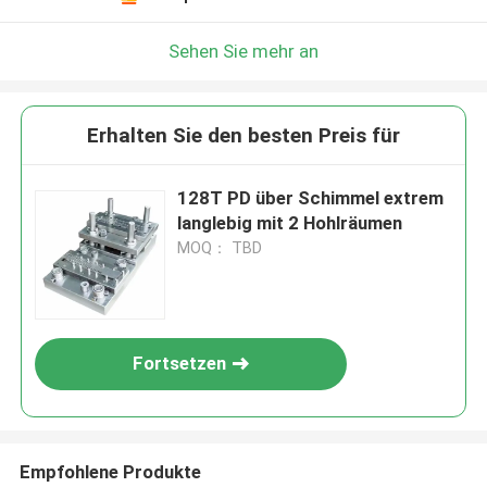
Sehen Sie mehr an
Erhalten Sie den besten Preis für
128T PD über Schimmel extrem
langlebig mit 2 Hohlräumen
MOQ： TBD
Fortsetzen
Empfohlene Produkte