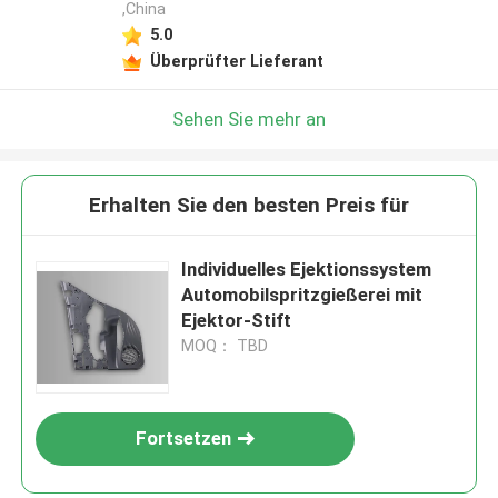
,China
5.0
Überprüfter Lieferant
Sehen Sie mehr an
Erhalten Sie den besten Preis für
Individuelles Ejektionssystem
Automobilspritzgießerei mit
Ejektor-Stift
MOQ： TBD
Fortsetzen