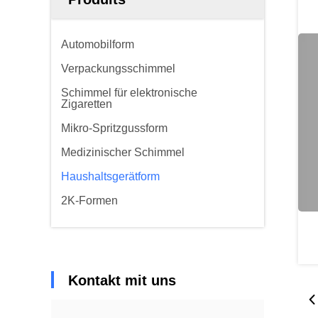
Automobilform
Verpackungsschimmel
Schimmel für elektronische
Zigaretten
Mikro-Spritzgussform
Medizinischer Schimmel
Haushaltsgerätform
2K-Formen
Kontakt mit uns