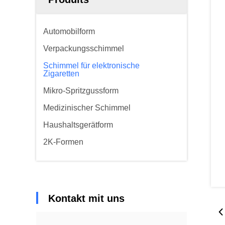
Automobilform
Verpackungsschimmel
Schimmel für elektronische
Zigaretten
Mikro-Spritzgussform
Medizinischer Schimmel
Haushaltsgerätform
2K-Formen
Kontakt mit uns