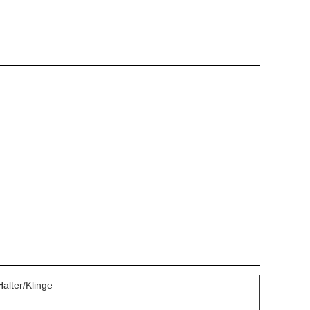
Halter/Klinge